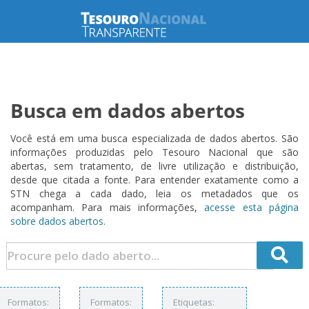
Busca em dados abertos
Você está em uma busca especializada de dados abertos. São
informações produzidas pelo Tesouro Nacional que são
abertas, sem tratamento, de livre utilização e distribuição,
desde que citada a fonte. Para entender exatamente como a
STN chega a cada dado, leia os metadados que os
acompanham. Para mais informações,
acesse esta página
sobre dados abertos.
Formatos:
Formatos:
Etiquetas: