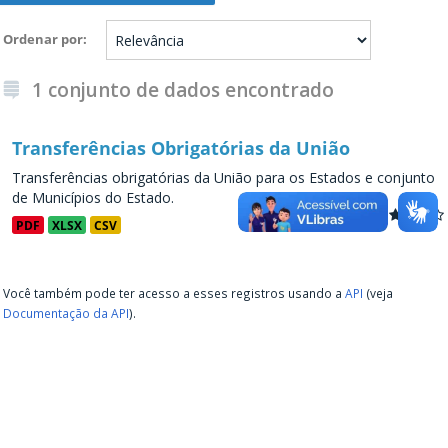
Ordenar por
1 conjunto de dados encontrado
Transferências Obrigatórias da União
Transferências obrigatórias da União para os Estados e conjunto
de Municípios do Estado.
PDF
XLSX
CSV
Você também pode ter acesso a esses registros usando a
API
(veja
Documentação da API
).