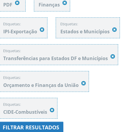
PDF
Finanças
Etiquetas:
Etiquetas:
IPI-Exportação
Estados e Municípios
Etiquetas:
Transferências para Estados DF e Municípios
Etiquetas:
Orçamento e Finanças da União
Etiquetas:
CIDE-Combustíveis
FILTRAR RESULTADOS