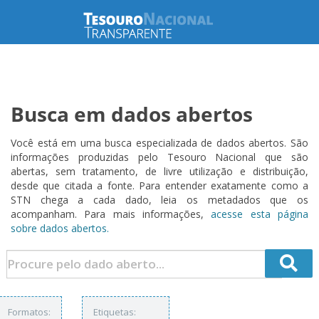
Busca em dados abertos
Você está em uma busca especializada de dados abertos. São
informações produzidas pelo Tesouro Nacional que são
abertas, sem tratamento, de livre utilização e distribuição,
desde que citada a fonte. Para entender exatamente como a
STN chega a cada dado, leia os metadados que os
acompanham. Para mais informações,
acesse esta página
sobre dados abertos.
Formatos:
Etiquetas: