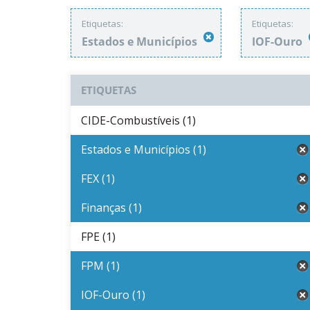
Etiquetas:
Etiquetas:
Estados e Municípios
IOF-Ouro
ETIQUETAS
CIDE-Combustíveis (1)
Estados e Municípios (1)
FEX (1)
Finanças (1)
FPE (1)
FPM (1)
IOF-Ouro (1)