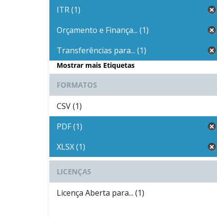
ITR (1)
Orçamento e Finança... (1)
Transferências para... (1)
Mostrar mais Etiquetas
FORMATOS
CSV (1)
PDF (1)
XLSX (1)
LICENÇAS
Licença Aberta para... (1)