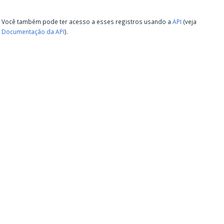
Você também pode ter acesso a esses registros usando a
API
(veja
Documentação da API
).