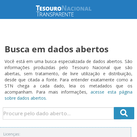
Busca em dados abertos
Você está em uma busca especializada de dados abertos. São
informações produzidas pelo Tesouro Nacional que são
abertas, sem tratamento, de livre utilização e distribuição,
desde que citada a fonte. Para entender exatamente como a
STN chega a cada dado, leia os metadados que os
acompanham. Para mais informações,
acesse esta página
sobre dados abertos.
Licenças: