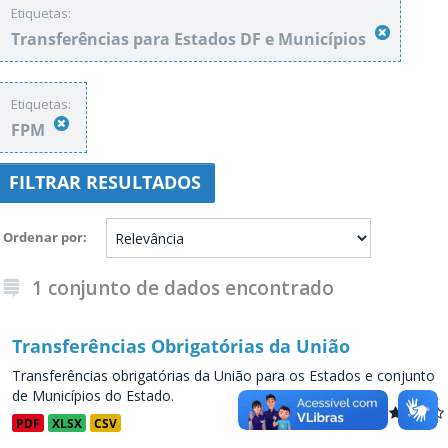
Etiquetas:
Transferências para Estados DF e Municípios
Etiquetas:
FPM
FILTRAR RESULTADOS
Ordenar por
1 conjunto de dados encontrado
Transferências Obrigatórias da União
Transferências obrigatórias da União para os Estados e conjunto
de Municípios do Estado.
PDF
XLSX
CSV