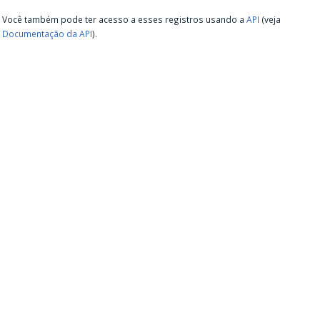
Você também pode ter acesso a esses registros usando a
API
(veja
Documentação da API
).