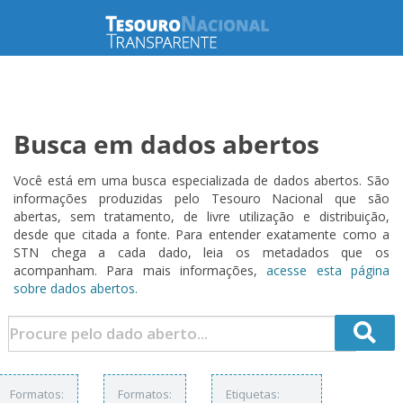
Busca em dados abertos
Você está em uma busca especializada de dados abertos. São
informações produzidas pelo Tesouro Nacional que são
abertas, sem tratamento, de livre utilização e distribuição,
desde que citada a fonte. Para entender exatamente como a
STN chega a cada dado, leia os metadados que os
acompanham. Para mais informações,
acesse esta página
sobre dados abertos.
Formatos:
Formatos:
Etiquetas: