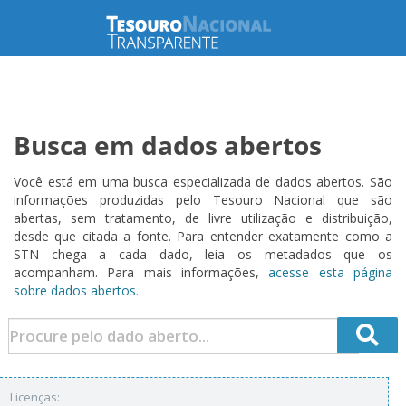
Busca em dados abertos
Você está em uma busca especializada de dados abertos. São
informações produzidas pelo Tesouro Nacional que são
abertas, sem tratamento, de livre utilização e distribuição,
desde que citada a fonte. Para entender exatamente como a
STN chega a cada dado, leia os metadados que os
acompanham. Para mais informações,
acesse esta página
sobre dados abertos.
Licenças: