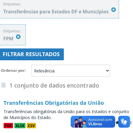
Etiquetas:
Transferências para Estados DF e Municípios
Etiquetas:
FPM
FILTRAR RESULTADOS
Ordenar por
1 conjunto de dados encontrado
Transferências Obrigatórias da União
Transferências obrigatórias da União para os Estados e conjunto
de Municípios do Estado.
PDF
XLSX
CSV