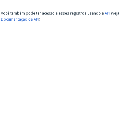
Você também pode ter acesso a esses registros usando a
API
(veja
Documentação da API
).