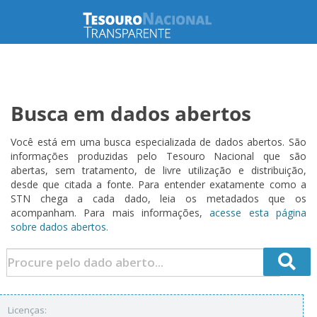
Busca em dados abertos
Você está em uma busca especializada de dados abertos. São
informações produzidas pelo Tesouro Nacional que são
abertas, sem tratamento, de livre utilização e distribuição,
desde que citada a fonte. Para entender exatamente como a
STN chega a cada dado, leia os metadados que os
acompanham. Para mais informações,
acesse esta página
sobre dados abertos.
Licenças: