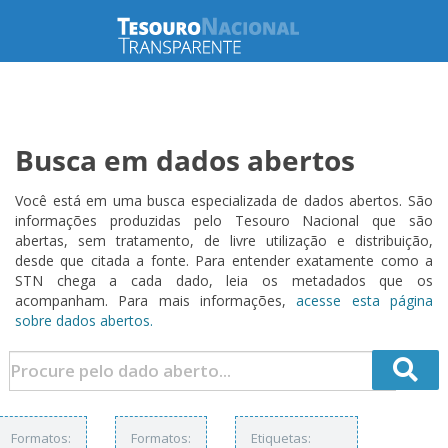
Busca em dados abertos
Você está em uma busca especializada de dados abertos. São
informações produzidas pelo Tesouro Nacional que são
abertas, sem tratamento, de livre utilização e distribuição,
desde que citada a fonte. Para entender exatamente como a
STN chega a cada dado, leia os metadados que os
acompanham. Para mais informações,
acesse esta página
sobre dados abertos.
Formatos:
Formatos:
Etiquetas: