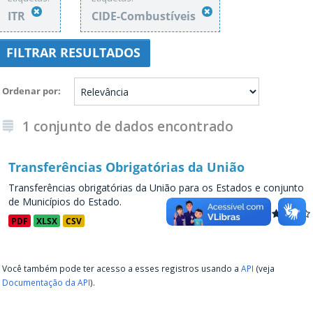
ITR
CIDE-Combustíveis
FILTRAR RESULTADOS
Ordenar por
1 conjunto de dados encontrado
Transferências Obrigatórias da União
Transferências obrigatórias da União para os Estados e conjunto
de Municípios do Estado.
PDF
XLSX
CSV
Você também pode ter acesso a esses registros usando a
API
(veja
Documentação da API
).