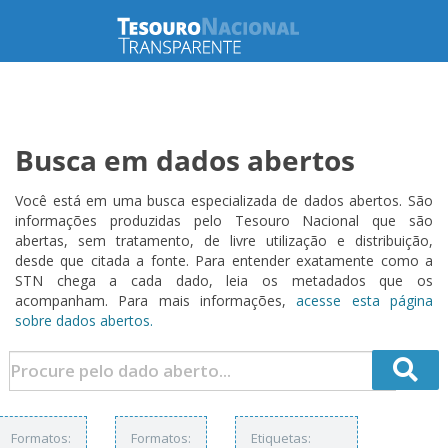
Busca em dados abertos
Você está em uma busca especializada de dados abertos. São
informações produzidas pelo Tesouro Nacional que são
abertas, sem tratamento, de livre utilização e distribuição,
desde que citada a fonte. Para entender exatamente como a
STN chega a cada dado, leia os metadados que os
acompanham. Para mais informações,
acesse esta página
sobre dados abertos.
Formatos:
Formatos:
Etiquetas: