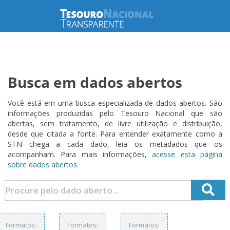
Busca em dados abertos
Você está em uma busca especializada de dados abertos. São
informações produzidas pelo Tesouro Nacional que são
abertas, sem tratamento, de livre utilização e distribuição,
desde que citada a fonte. Para entender exatamente como a
STN chega a cada dado, leia os metadados que os
acompanham. Para mais informações,
acesse esta página
sobre dados abertos.
Formatos:
Formatos:
Formatos: