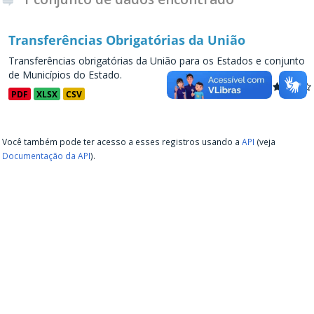
Transferências Obrigatórias da União
Transferências obrigatórias da União para os Estados e conjunto
de Municípios do Estado.
PDF
XLSX
CSV
Você também pode ter acesso a esses registros usando a
API
(veja
Documentação da API
).