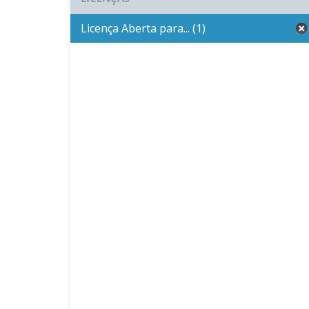
Licença Aberta para... (1)