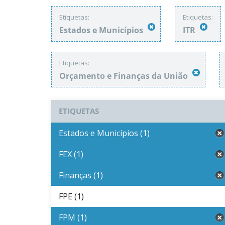
Etiquetas:
Etiquetas:
Estados e Municípios
ITR
Etiquetas:
Orçamento e Finanças da União
ETIQUETAS
Estados e Municípios (1)
FEX (1)
Finanças (1)
FPE (1)
FPM (1)