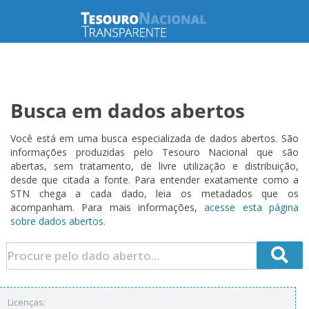
Busca em dados abertos
Você está em uma busca especializada de dados abertos. São
informações produzidas pelo Tesouro Nacional que são
abertas, sem tratamento, de livre utilização e distribuição,
desde que citada a fonte. Para entender exatamente como a
STN chega a cada dado, leia os metadados que os
acompanham. Para mais informações,
acesse esta página
sobre dados abertos.
Licenças: