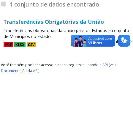
1 conjunto de dados encontrado
Transferências Obrigatórias da União
Transferências obrigatórias da União para os Estados e conjunto
de Municípios do Estado.
PDF
XLSX
CSV
Você também pode ter acesso a esses registros usando a
API
(veja
Documentação da API
).