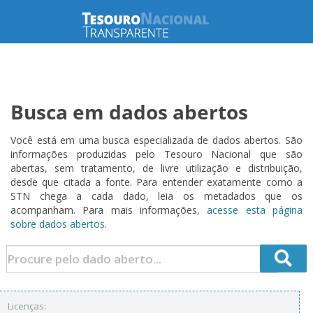
Busca em dados abertos
Você está em uma busca especializada de dados abertos. São
informações produzidas pelo Tesouro Nacional que são
abertas, sem tratamento, de livre utilização e distribuição,
desde que citada a fonte. Para entender exatamente como a
STN chega a cada dado, leia os metadados que os
acompanham. Para mais informações,
acesse esta página
sobre dados abertos.
Licenças: