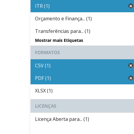
ITR (1)
Orçamento e Finança... (1)
Transferências para... (1)
Mostrar mais Etiquetas
FORMATOS
CSV (1)
PDF (1)
XLSX (1)
LICENÇAS
Licença Aberta para... (1)