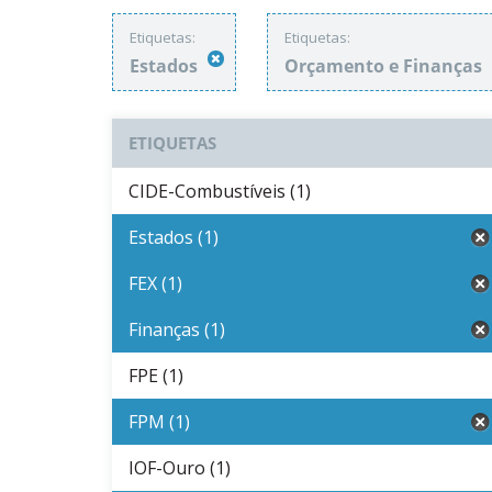
Etiquetas:
Etiquetas:
Estados
Orçamento e Finanças
ETIQUETAS
CIDE-Combustíveis (1)
Estados (1)
FEX (1)
Finanças (1)
FPE (1)
FPM (1)
IOF-Ouro (1)