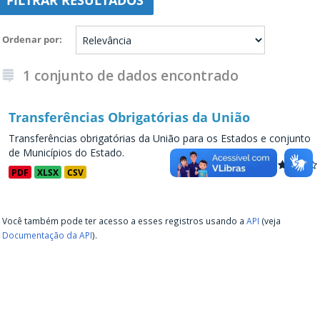
FILTRAR RESULTADOS
Ordenar por
1 conjunto de dados encontrado
Transferências Obrigatórias da União
Transferências obrigatórias da União para os Estados e conjunto
de Municípios do Estado.
PDF
XLSX
CSV
Você também pode ter acesso a esses registros usando a
API
(veja
Documentação da API
).