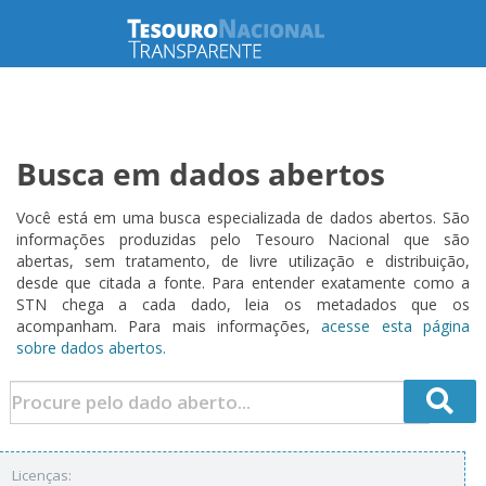
Busca em dados abertos
Você está em uma busca especializada de dados abertos. São
informações produzidas pelo Tesouro Nacional que são
abertas, sem tratamento, de livre utilização e distribuição,
desde que citada a fonte. Para entender exatamente como a
STN chega a cada dado, leia os metadados que os
acompanham. Para mais informações,
acesse esta página
sobre dados abertos.
Licenças: