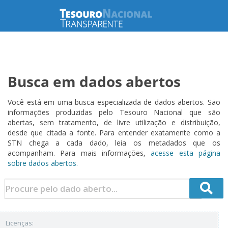
Busca em dados abertos
Você está em uma busca especializada de dados abertos. São
informações produzidas pelo Tesouro Nacional que são
abertas, sem tratamento, de livre utilização e distribuição,
desde que citada a fonte. Para entender exatamente como a
STN chega a cada dado, leia os metadados que os
acompanham. Para mais informações,
acesse esta página
sobre dados abertos.
Licenças: