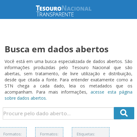
Busca em dados abertos
Você está em uma busca especializada de dados abertos. São
informações produzidas pelo Tesouro Nacional que são
abertas, sem tratamento, de livre utilização e distribuição,
desde que citada a fonte. Para entender exatamente como a
STN chega a cada dado, leia os metadados que os
acompanham. Para mais informações,
acesse esta página
sobre dados abertos.
Formatos:
Formatos:
Etiquetas: