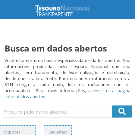
Busca em dados abertos
Você está em uma busca especializada de dados abertos. São
informações produzidas pelo Tesouro Nacional que são
abertas, sem tratamento, de livre utilização e distribuição,
desde que citada a fonte. Para entender exatamente como a
STN chega a cada dado, leia os metadados que os
acompanham. Para mais informações,
acesse esta página
sobre dados abertos.
Etiquetas:
Etiquetas: