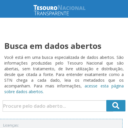
Busca em dados abertos
Você está em uma busca especializada de dados abertos. São
informações produzidas pelo Tesouro Nacional que são
abertas, sem tratamento, de livre utilização e distribuição,
desde que citada a fonte. Para entender exatamente como a
STN chega a cada dado, leia os metadados que os
acompanham. Para mais informações,
acesse esta página
sobre dados abertos.
Licenças: