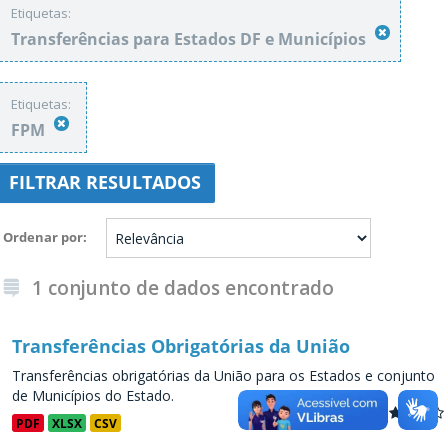
Etiquetas:
Transferências para Estados DF e Municípios
Etiquetas:
FPM
FILTRAR RESULTADOS
Ordenar por
1 conjunto de dados encontrado
Transferências Obrigatórias da União
Transferências obrigatórias da União para os Estados e conjunto
de Municípios do Estado.
PDF
XLSX
CSV