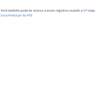
Você também pode ter acesso a esses registros usando a
API
(veja
Documentação da API
).