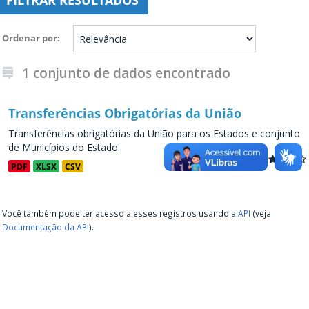
FILTRAR RESULTADOS
Ordenar por
1 conjunto de dados encontrado
Transferências Obrigatórias da União
Transferências obrigatórias da União para os Estados e conjunto
de Municípios do Estado.
PDF
XLSX
CSV
Você também pode ter acesso a esses registros usando a
API
(veja
Documentação da API
).