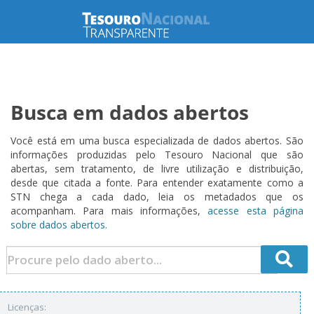
Busca em dados abertos
Você está em uma busca especializada de dados abertos. São
informações produzidas pelo Tesouro Nacional que são
abertas, sem tratamento, de livre utilização e distribuição,
desde que citada a fonte. Para entender exatamente como a
STN chega a cada dado, leia os metadados que os
acompanham. Para mais informações,
acesse esta página
sobre dados abertos.
Licenças: