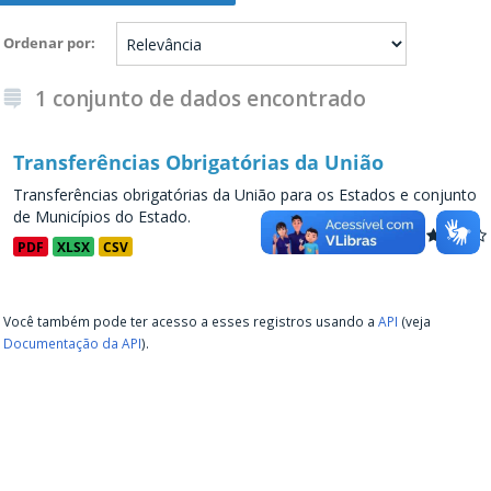
Ordenar por
1 conjunto de dados encontrado
Transferências Obrigatórias da União
Transferências obrigatórias da União para os Estados e conjunto
de Municípios do Estado.
PDF
XLSX
CSV
Você também pode ter acesso a esses registros usando a
API
(veja
Documentação da API
).