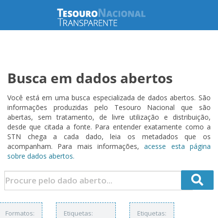
Busca em dados abertos
Você está em uma busca especializada de dados abertos. São
informações produzidas pelo Tesouro Nacional que são
abertas, sem tratamento, de livre utilização e distribuição,
desde que citada a fonte. Para entender exatamente como a
STN chega a cada dado, leia os metadados que os
acompanham. Para mais informações,
acesse esta página
sobre dados abertos.
Formatos:
Etiquetas:
Etiquetas: