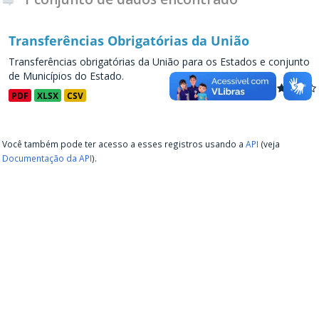
Transferências Obrigatórias da União
Transferências obrigatórias da União para os Estados e conjunto
de Municípios do Estado.
PDF
XLSX
CSV
Você também pode ter acesso a esses registros usando a
API
(veja
Documentação da API
).