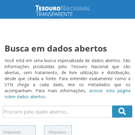
Busca em dados abertos
Você está em uma busca especializada de dados abertos. São
informações produzidas pelo Tesouro Nacional que são
abertas, sem tratamento, de livre utilização e distribuição,
desde que citada a fonte. Para entender exatamente como a
STN chega a cada dado, leia os metadados que os
acompanham. Para mais informações,
acesse esta página
sobre dados abertos.
Etiquetas:
Etiquetas: