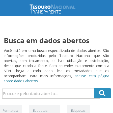
Busca em dados abertos
Você está em uma busca especializada de dados abertos. São
informações produzidas pelo Tesouro Nacional que são
abertas, sem tratamento, de livre utilização e distribuição,
desde que citada a fonte. Para entender exatamente como a
STN chega a cada dado, leia os metadados que os
acompanham. Para mais informações,
acesse esta página
sobre dados abertos.
Formatos:
Etiquetas:
Etiquetas: