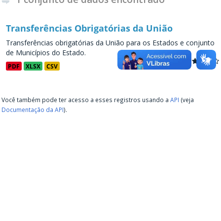
Transferências Obrigatórias da União
Transferências obrigatórias da União para os Estados e conjunto
de Municípios do Estado.
PDF
XLSX
CSV
Você também pode ter acesso a esses registros usando a
API
(veja
Documentação da API
).