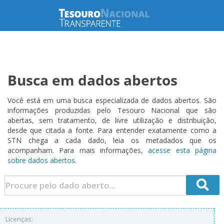
Busca em dados abertos
Você está em uma busca especializada de dados abertos. São
informações produzidas pelo Tesouro Nacional que são
abertas, sem tratamento, de livre utilização e distribuição,
desde que citada a fonte. Para entender exatamente como a
STN chega a cada dado, leia os metadados que os
acompanham. Para mais informações,
acesse esta página
sobre dados abertos.
Licenças: