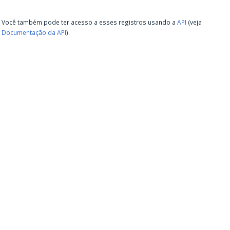
Você também pode ter acesso a esses registros usando a
API
(veja
Documentação da API
).