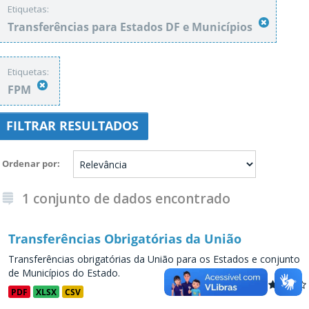
Etiquetas:
Transferências para Estados DF e Municípios
Etiquetas:
FPM
FILTRAR RESULTADOS
Ordenar por
1 conjunto de dados encontrado
Transferências Obrigatórias da União
Transferências obrigatórias da União para os Estados e conjunto
de Municípios do Estado.
PDF
XLSX
CSV