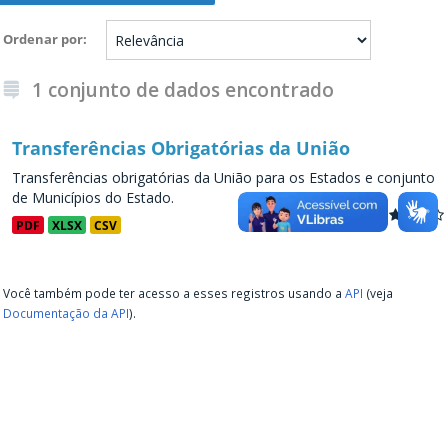
Ordenar por
1 conjunto de dados encontrado
Transferências Obrigatórias da União
Transferências obrigatórias da União para os Estados e conjunto
de Municípios do Estado.
PDF
XLSX
CSV
Você também pode ter acesso a esses registros usando a
API
(veja
Documentação da API
).