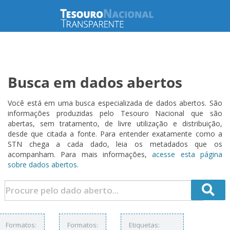
Busca em dados abertos
Você está em uma busca especializada de dados abertos. São
informações produzidas pelo Tesouro Nacional que são
abertas, sem tratamento, de livre utilização e distribuição,
desde que citada a fonte. Para entender exatamente como a
STN chega a cada dado, leia os metadados que os
acompanham. Para mais informações,
acesse esta página
sobre dados abertos.
Formatos:
Formatos:
Etiquetas: