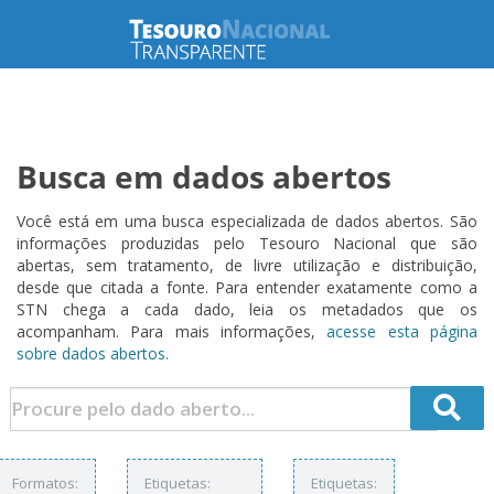
Busca em dados abertos
Você está em uma busca especializada de dados abertos. São
informações produzidas pelo Tesouro Nacional que são
abertas, sem tratamento, de livre utilização e distribuição,
desde que citada a fonte. Para entender exatamente como a
STN chega a cada dado, leia os metadados que os
acompanham. Para mais informações,
acesse esta página
sobre dados abertos.
Formatos:
Etiquetas:
Etiquetas: