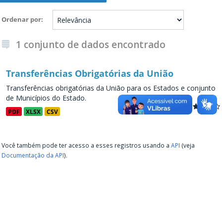
Ordenar por
1 conjunto de dados encontrado
Transferências Obrigatórias da União
Transferências obrigatórias da União para os Estados e conjunto
de Municípios do Estado.
PDF
XLSX
CSV
Você também pode ter acesso a esses registros usando a
API
(veja
Documentação da API
).