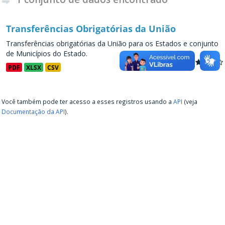
Transferências Obrigatórias da União
Transferências obrigatórias da União para os Estados e conjunto
de Municípios do Estado.
PDF
XLSX
CSV
Você também pode ter acesso a esses registros usando a
API
(veja
Documentação da API
).