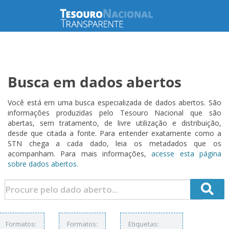
Busca em dados abertos
Você está em uma busca especializada de dados abertos. São
informações produzidas pelo Tesouro Nacional que são
abertas, sem tratamento, de livre utilização e distribuição,
desde que citada a fonte. Para entender exatamente como a
STN chega a cada dado, leia os metadados que os
acompanham. Para mais informações,
acesse esta página
sobre dados abertos.
Formatos:
Formatos:
Etiquetas: