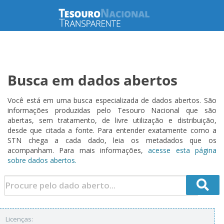
Busca em dados abertos
Você está em uma busca especializada de dados abertos. São
informações produzidas pelo Tesouro Nacional que são
abertas, sem tratamento, de livre utilização e distribuição,
desde que citada a fonte. Para entender exatamente como a
STN chega a cada dado, leia os metadados que os
acompanham. Para mais informações,
acesse esta página
sobre dados abertos.
Licenças: