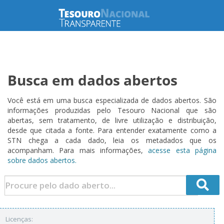
Busca em dados abertos
Você está em uma busca especializada de dados abertos. São
informações produzidas pelo Tesouro Nacional que são
abertas, sem tratamento, de livre utilização e distribuição,
desde que citada a fonte. Para entender exatamente como a
STN chega a cada dado, leia os metadados que os
acompanham. Para mais informações,
acesse esta página
sobre dados abertos.
Licenças: