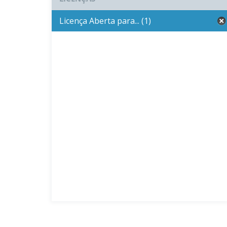
Licença Aberta para... (1)