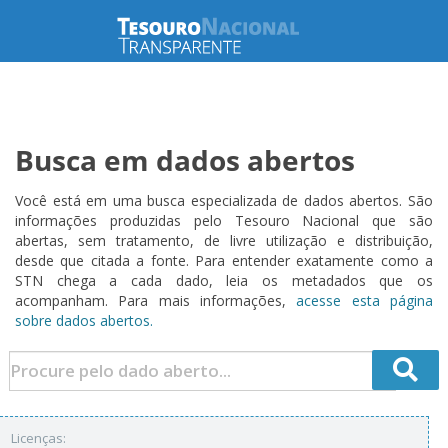
Busca em dados abertos
Você está em uma busca especializada de dados abertos. São
informações produzidas pelo Tesouro Nacional que são
abertas, sem tratamento, de livre utilização e distribuição,
desde que citada a fonte. Para entender exatamente como a
STN chega a cada dado, leia os metadados que os
acompanham. Para mais informações,
acesse esta página
sobre dados abertos.
Licenças: