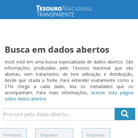
Busca em dados abertos
Você está em uma busca especializada de dados abertos. São
informações produzidas pelo Tesouro Nacional que são
abertas, sem tratamento, de livre utilização e distribuição,
desde que citada a fonte. Para entender exatamente como a
STN chega a cada dado, leia os metadados que os
acompanham. Para mais informações,
acesse esta página
sobre dados abertos.
Formatos:
Etiquetas:
Etiquetas: