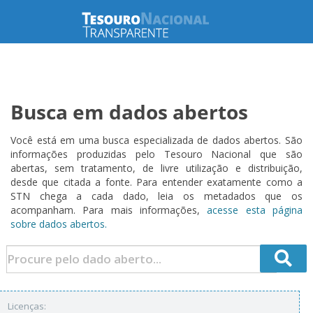
Busca em dados abertos
Você está em uma busca especializada de dados abertos. São
informações produzidas pelo Tesouro Nacional que são
abertas, sem tratamento, de livre utilização e distribuição,
desde que citada a fonte. Para entender exatamente como a
STN chega a cada dado, leia os metadados que os
acompanham. Para mais informações,
acesse esta página
sobre dados abertos.
Licenças: