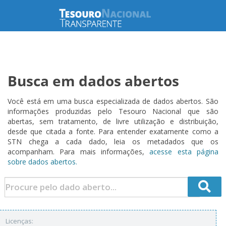
Busca em dados abertos
Você está em uma busca especializada de dados abertos. São
informações produzidas pelo Tesouro Nacional que são
abertas, sem tratamento, de livre utilização e distribuição,
desde que citada a fonte. Para entender exatamente como a
STN chega a cada dado, leia os metadados que os
acompanham. Para mais informações,
acesse esta página
sobre dados abertos.
Licenças: