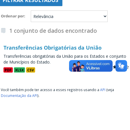
FILTRAR RESULTADOS
Ordenar por
1 conjunto de dados encontrado
Transferências Obrigatórias da União
Transferências obrigatórias da União para os Estados e conjunto
de Municípios do Estado.
PDF
XLSX
CSV
Você também pode ter acesso a esses registros usando a
API
(veja
Documentação da API
).