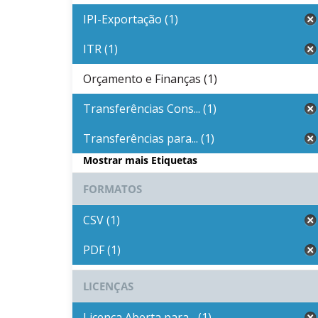
IPI-Exportação (1)
ITR (1)
Orçamento e Finanças (1)
Transferências Cons... (1)
Transferências para... (1)
Mostrar mais Etiquetas
FORMATOS
CSV (1)
PDF (1)
LICENÇAS
Licença Aberta para... (1)