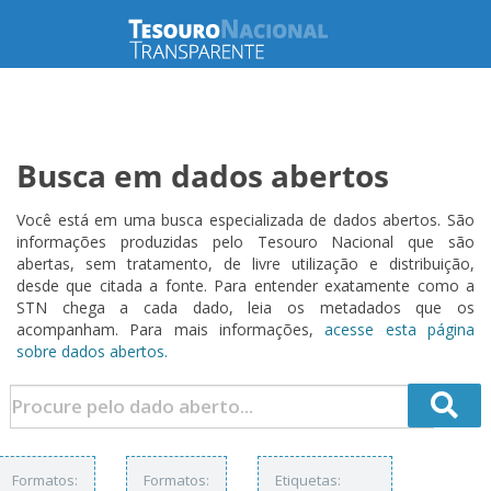
Busca em dados abertos
Você está em uma busca especializada de dados abertos. São
informações produzidas pelo Tesouro Nacional que são
abertas, sem tratamento, de livre utilização e distribuição,
desde que citada a fonte. Para entender exatamente como a
STN chega a cada dado, leia os metadados que os
acompanham. Para mais informações,
acesse esta página
sobre dados abertos.
Formatos:
Formatos:
Etiquetas: