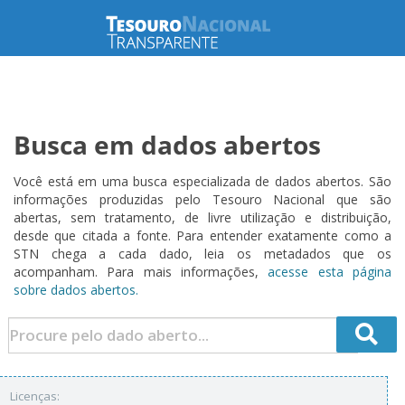
Busca em dados abertos
Você está em uma busca especializada de dados abertos. São
informações produzidas pelo Tesouro Nacional que são
abertas, sem tratamento, de livre utilização e distribuição,
desde que citada a fonte. Para entender exatamente como a
STN chega a cada dado, leia os metadados que os
acompanham. Para mais informações,
acesse esta página
sobre dados abertos.
Licenças: