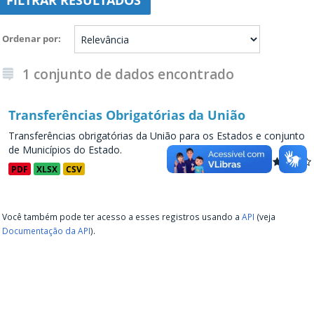
FILTRAR RESULTADOS
Ordenar por
1 conjunto de dados encontrado
Transferências Obrigatórias da União
Transferências obrigatórias da União para os Estados e conjunto
de Municípios do Estado.
PDF
XLSX
CSV
Você também pode ter acesso a esses registros usando a
API
(veja
Documentação da API
).