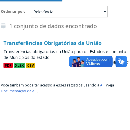
Ordenar por
1 conjunto de dados encontrado
Transferências Obrigatórias da União
Transferências obrigatórias da União para os Estados e conjunto
de Municípios do Estado.
PDF
XLSX
CSV
Você também pode ter acesso a esses registros usando a
API
(veja
Documentação da API
).