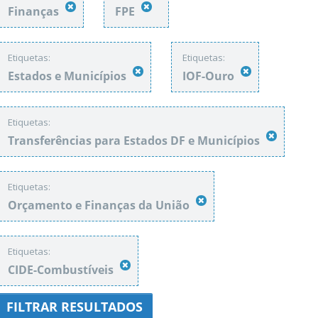
Finanças
FPE
Etiquetas:
Etiquetas:
Estados e Municípios
IOF-Ouro
Etiquetas:
Transferências para Estados DF e Municípios
Etiquetas:
Orçamento e Finanças da União
Etiquetas:
CIDE-Combustíveis
FILTRAR RESULTADOS