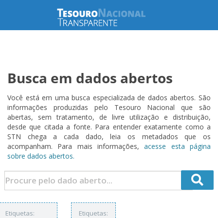
Busca em dados abertos
Você está em uma busca especializada de dados abertos. São
informações produzidas pelo Tesouro Nacional que são
abertas, sem tratamento, de livre utilização e distribuição,
desde que citada a fonte. Para entender exatamente como a
STN chega a cada dado, leia os metadados que os
acompanham. Para mais informações,
acesse esta página
sobre dados abertos.
Etiquetas:
Etiquetas: