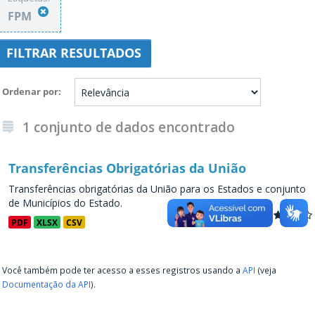
FPM
FILTRAR RESULTADOS
Ordenar por
1 conjunto de dados encontrado
Transferências Obrigatórias da União
Transferências obrigatórias da União para os Estados e conjunto
de Municípios do Estado.
PDF
XLSX
CSV
Você também pode ter acesso a esses registros usando a
API
(veja
Documentação da API
).