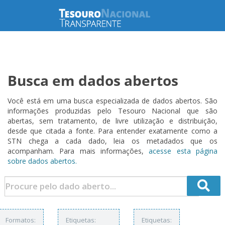
Busca em dados abertos
Você está em uma busca especializada de dados abertos. São
informações produzidas pelo Tesouro Nacional que são
abertas, sem tratamento, de livre utilização e distribuição,
desde que citada a fonte. Para entender exatamente como a
STN chega a cada dado, leia os metadados que os
acompanham. Para mais informações,
acesse esta página
sobre dados abertos.
Formatos:
Etiquetas:
Etiquetas: