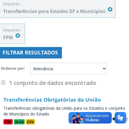
Etiquetas:
Transferências para Estados DF e Municípios
Etiquetas:
FPM
FILTRAR RESULTADOS
Ordenar por
1 conjunto de dados encontrado
Transferências Obrigatórias da União
Transferências obrigatórias da União para os Estados e conjunto
de Municípios do Estado.
PDF
XLSX
CSV