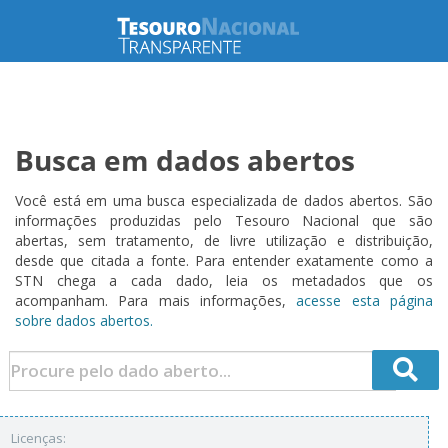
Busca em dados abertos
Você está em uma busca especializada de dados abertos. São
informações produzidas pelo Tesouro Nacional que são
abertas, sem tratamento, de livre utilização e distribuição,
desde que citada a fonte. Para entender exatamente como a
STN chega a cada dado, leia os metadados que os
acompanham. Para mais informações,
acesse esta página
sobre dados abertos.
Licenças: