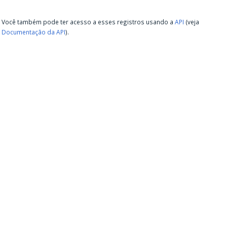
Você também pode ter acesso a esses registros usando a
API
(veja
Documentação da API
).