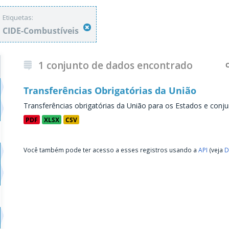
Etiquetas:
CIDE-Combustíveis
1 conjunto de dados encontrado
Transferências Obrigatórias da União
Transferências obrigatórias da União para os Estados e conju
PDF
XLSX
CSV
Você também pode ter acesso a esses registros usando a
API
(veja
D