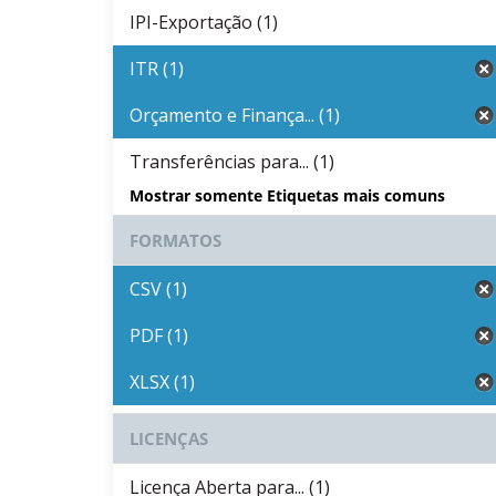
IPI-Exportação (1)
ITR (1)
Orçamento e Finança... (1)
Transferências para... (1)
Mostrar somente Etiquetas mais comuns
FORMATOS
CSV (1)
PDF (1)
XLSX (1)
LICENÇAS
Licença Aberta para... (1)