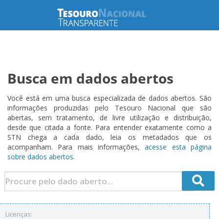
Busca em dados abertos
Você está em uma busca especializada de dados abertos. São
informações produzidas pelo Tesouro Nacional que são
abertas, sem tratamento, de livre utilização e distribuição,
desde que citada a fonte. Para entender exatamente como a
STN chega a cada dado, leia os metadados que os
acompanham. Para mais informações,
acesse esta página
sobre dados abertos.
Licenças: