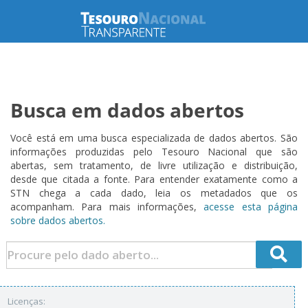
Busca em dados abertos
Você está em uma busca especializada de dados abertos. São
informações produzidas pelo Tesouro Nacional que são
abertas, sem tratamento, de livre utilização e distribuição,
desde que citada a fonte. Para entender exatamente como a
STN chega a cada dado, leia os metadados que os
acompanham. Para mais informações,
acesse esta página
sobre dados abertos.
Licenças: