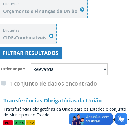
Etiquetas:
Orçamento e Finanças da União
Etiquetas:
CIDE-Combustíveis
FILTRAR RESULTADOS
Ordenar por
1 conjunto de dados encontrado
Transferências Obrigatórias da União
Transferências obrigatórias da União para os Estados e conjunto
de Municípios do Estado.
PDF
XLSX
CSV