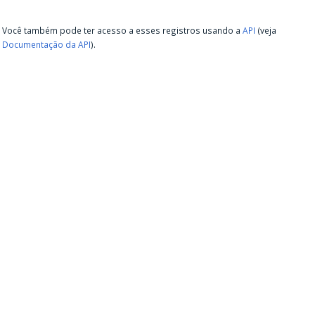
Você também pode ter acesso a esses registros usando a
API
(veja
Documentação da API
).