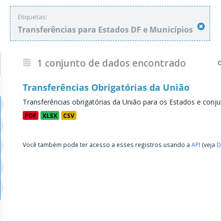
Etiquetas:
Transferências para Estados DF e Municípios
1 conjunto de dados encontrado
Transferências Obrigatórias da União
Transferências obrigatórias da União para os Estados e conju
PDF
XLSX
CSV
Você também pode ter acesso a esses registros usando a
API
(veja
D