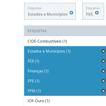
Etiquetas:
Etiquetas:
Estados e Municípios
FEX
ETIQUETAS
CIDE-Combustíveis (1)
Estados e Municípios (1)
FEX (1)
Finanças (1)
FPE (1)
FPM (1)
IOF-Ouro (1)