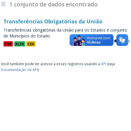
1 conjunto de dados encontrado
Transferências Obrigatórias da União
Transferências obrigatórias da União para os Estados e conjunto
de Municípios do Estado.
PDF
XLSX
CSV
Você também pode ter acesso a esses registros usando a
API
(veja
Documentação da API
).