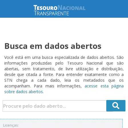
Busca em dados abertos
Você está em uma busca especializada de dados abertos. São
informações produzidas pelo Tesouro Nacional que são
abertas, sem tratamento, de livre utilização e distribuição,
desde que citada a fonte. Para entender exatamente como a
STN chega a cada dado, leia os metadados que os
acompanham. Para mais informações,
acesse esta página
sobre dados abertos.
Licenças: