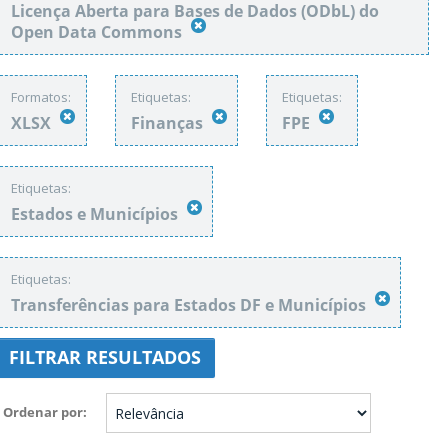
Licença Aberta para Bases de Dados (ODbL) do
Open Data Commons
Formatos:
Etiquetas:
Etiquetas:
XLSX
Finanças
FPE
Etiquetas:
Estados e Municípios
Etiquetas:
Transferências para Estados DF e Municípios
FILTRAR RESULTADOS
Ordenar por