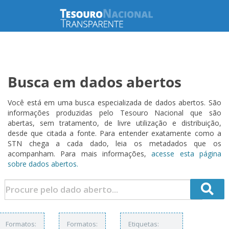
Busca em dados abertos
Você está em uma busca especializada de dados abertos. São
informações produzidas pelo Tesouro Nacional que são
abertas, sem tratamento, de livre utilização e distribuição,
desde que citada a fonte. Para entender exatamente como a
STN chega a cada dado, leia os metadados que os
acompanham. Para mais informações,
acesse esta página
sobre dados abertos.
Formatos:
Formatos:
Etiquetas: