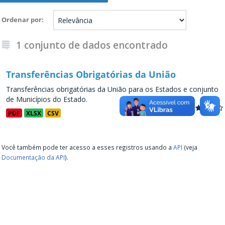
Ordenar por
1 conjunto de dados encontrado
Transferências Obrigatórias da União
Transferências obrigatórias da União para os Estados e conjunto
de Municípios do Estado.
PDF
XLSX
CSV
Você também pode ter acesso a esses registros usando a
API
(veja
Documentação da API
).