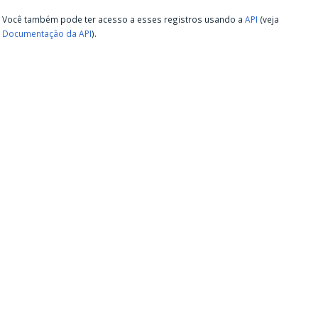
Você também pode ter acesso a esses registros usando a
API
(veja
Documentação da API
).