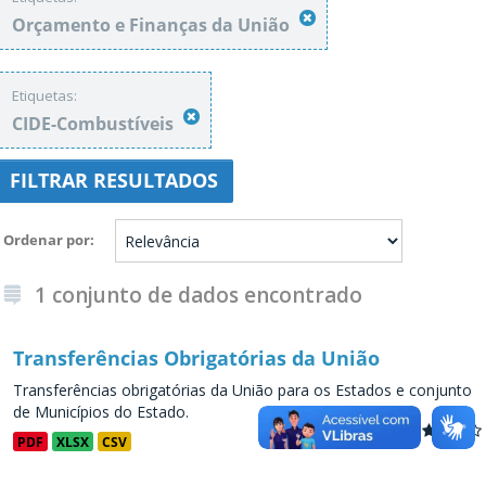
Orçamento e Finanças da União
Etiquetas:
CIDE-Combustíveis
FILTRAR RESULTADOS
Ordenar por
1 conjunto de dados encontrado
Transferências Obrigatórias da União
Transferências obrigatórias da União para os Estados e conjunto
de Municípios do Estado.
PDF
XLSX
CSV