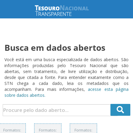
Busca em dados abertos
Você está em uma busca especializada de dados abertos. São
informações produzidas pelo Tesouro Nacional que são
abertas, sem tratamento, de livre utilização e distribuição,
desde que citada a fonte. Para entender exatamente como a
STN chega a cada dado, leia os metadados que os
acompanham. Para mais informações,
acesse esta página
sobre dados abertos.
Formatos:
Formatos:
Formatos: