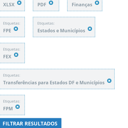
XLSX
PDF
Finanças
Etiquetas:
Etiquetas:
FPE
Estados e Municípios
Etiquetas:
FEX
Etiquetas:
Transferências para Estados DF e Municípios
Etiquetas:
FPM
FILTRAR RESULTADOS