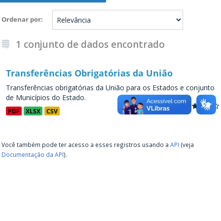
Ordenar por
1 conjunto de dados encontrado
Transferências Obrigatórias da União
Transferências obrigatórias da União para os Estados e conjunto
de Municípios do Estado.
PDF
XLSX
CSV
Você também pode ter acesso a esses registros usando a
API
(veja
Documentação da API
).