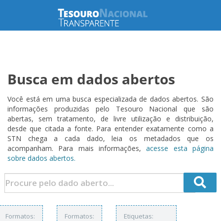
Busca em dados abertos
Você está em uma busca especializada de dados abertos. São
informações produzidas pelo Tesouro Nacional que são
abertas, sem tratamento, de livre utilização e distribuição,
desde que citada a fonte. Para entender exatamente como a
STN chega a cada dado, leia os metadados que os
acompanham. Para mais informações,
acesse esta página
sobre dados abertos.
Formatos:
Formatos:
Etiquetas: